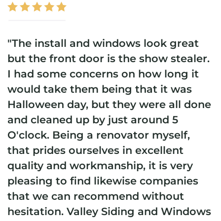
"The install and windows look great
but the front door is the show stealer.
I had some concerns on how long it
would take them being that it was
Halloween day, but they were all done
and cleaned up by just around 5
O'clock. Being a renovator myself,
that prides ourselves in excellent
quality and workmanship, it is very
pleasing to find likewise companies
that we can recommend without
hesitation. Valley Siding and Windows