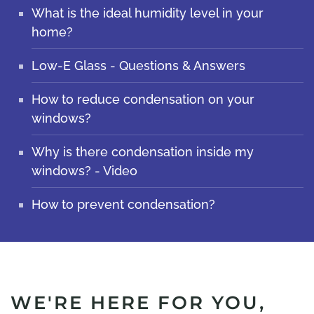
What is the ideal humidity level in your
home?
Low-E Glass - Questions & Answers
How to reduce condensation on your
windows?
Why is there condensation inside my
windows? - Video
How to prevent condensation?
WE'RE HERE FOR YOU,