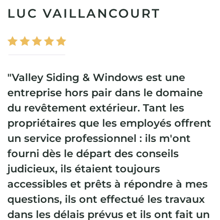
LUC VAILLANCOURT
"Valley Siding & Windows est une
entreprise hors pair dans le domaine
du revêtement extérieur. Tant les
propriétaires que les employés offrent
un service professionnel : ils m'ont
fourni dès le départ des conseils
judicieux, ils étaient toujours
accessibles et prêts à répondre à mes
questions, ils ont effectué les travaux
dans les délais prévus et ils ont fait un