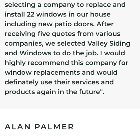
selecting a company to replace and
install 22 windows in our house
including new patio doors. After
receiving five quotes from various
companies, we selected Valley Siding
and Windows to do the job. I would
highly recommend this company for
window replacements and would
definately use their services and
products again in the future".
ALAN PALMER