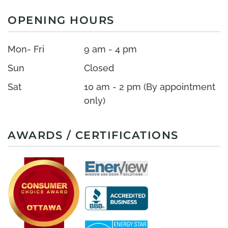
OPENING HOURS
Mon- Fri
9 am - 4 pm
Sun
Closed
Sat
10 am - 2 pm (By appointment
only)
AWARDS / CERTIFICATIONS