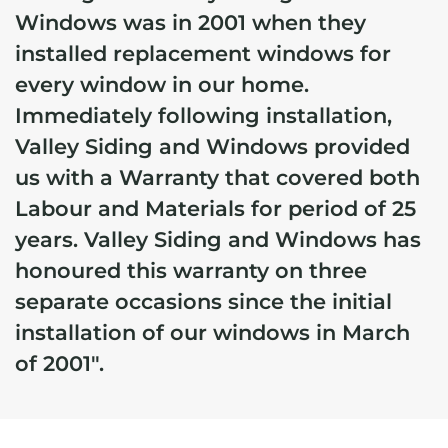
Windows was in 2001 when they
installed replacement windows for
every window in our home.
Immediately following installation,
Valley Siding and Windows provided
us with a Warranty that covered both
Labour and Materials for period of 25
years.
Valley Siding and Windows has
honoured this warranty on three
separate occasions since the initial
installation of our windows in March
of 2001".