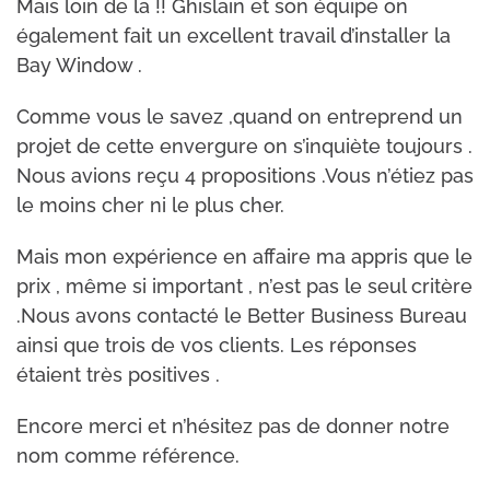
Mais loin de la !! Ghislain et son équipe on
également fait un excellent travail d’installer la
Bay Window .
Comme vous le savez ,quand on entreprend un
projet de cette envergure on s’inquiète toujours .
Nous avions reçu 4 propositions .Vous n’étiez pas
le moins cher ni le plus cher.
Mais mon expérience en affaire ma appris que le
prix , même si important , n’est pas le seul critère
.Nous avons contacté le Better Business Bureau
ainsi que trois de vos clients. Les réponses
étaient très positives .
Encore merci et n’hésitez pas de donner notre
nom comme référence.