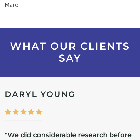
Marc
WHAT OUR CLIENTS
SAY
DARYL YOUNG
"We did considerable research before