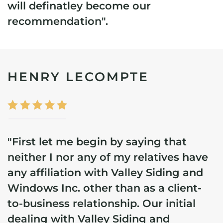
will definatley become our
recommendation".
HENRY LECOMPTE
"First let me begin by saying that
neither I nor any of my relatives have
any affiliation with Valley Siding and
Windows Inc. other than as a client-
to-business relationship.
Our initial
dealing with Valley Siding and